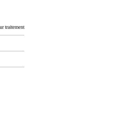
ur traitement