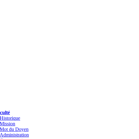
culté
Historique
Mission
Mot du Doyen
Administration