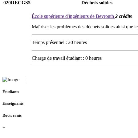
020DECGS5
Déchets solides
École supérieure d'ingénieurs de Beyrouth
2 crédits
Maîtriser les problèmes des déchets solides ainsi que le
Temps présentiel : 20 heures
Charge de travail étudiant : 0 heures
Étudiants
Enseignants
Doctorants
+