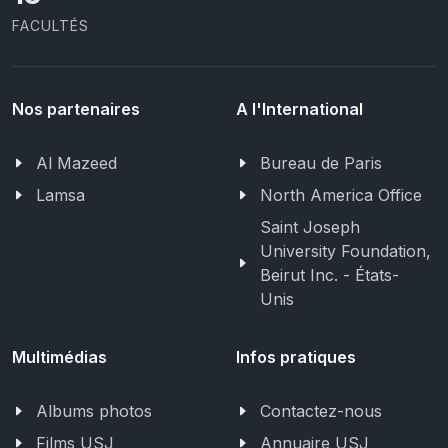
FACULTÉS
Nos partenaires
A l'International
Al Mazeed
Bureau de Paris
Lamsa
North America Office
Saint Joseph
University Foundation,
Beirut Inc. - États-
Unis
Multimédias
Infos pratiques
Albums photos
Contactez-nous
Films USJ
Annuaire USJ