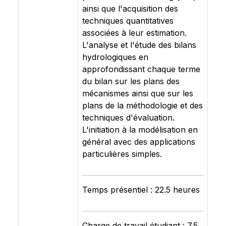
ainsi que l'acquisition des
techniques quantitatives
associées à leur estimation.
L'analyse et l'étude des bilans
hydrologiques en
approfondissant chaque terme
du bilan sur les plans des
mécanismes ainsi que sur les
plans de la méthodologie et des
techniques d'évaluation.
L'initiation à la modélisation en
général avec des applications
particulières simples.
Temps présentiel : 22.5 heures
Charge de travail étudiant : 7.5