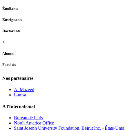
Étudiants
Enseignants
Doctorants
+
Alumni
Facultés
Nos partenaires
Al Mazeed
Lamsa
A l'International
Bureau de Paris
North America Office
Saint Joseph University Foundation, Beirut Inc. - États-Unis