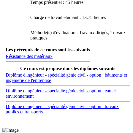
Temps présentiel : 45 heures
Charge de travail étudiant : 13.75 heures
Méthode(s) d'évaluation : Travaux dirigés, Travaux
pratiques
Les prérequis de ce cours sont les suivants
Résistance des matériaux
Ce cours est proposé dans les diplômes suivants
Diplôme d'ingénieur - spécialité génie civil - option : bâtiments et
ingénierie de l'entreprise
Diplôme d'ingénieur - spécialité génie civil - option : eau et
environnement
Diplôme d'ingénieur - spécialité génie civil - option : travaux
publics et transports