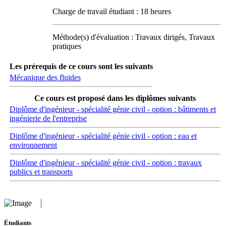
Charge de travail étudiant : 18 heures
Méthode(s) d'évaluation : Travaux dirigés, Travaux
pratiques
Les prérequis de ce cours sont les suivants
Mécanique des fluides
Ce cours est proposé dans les diplômes suivants
Diplôme d'ingénieur - spécialité génie civil - option : bâtiments et
ingénierie de l'entreprise
Diplôme d'ingénieur - spécialité génie civil - option : eau et
environnement
Diplôme d'ingénieur - spécialité génie civil - option : travaux
publics et transports
Étudiants