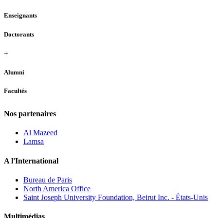
Enseignants
Doctorants
+
Alumni
Facultés
Nos partenaires
Al Mazeed
Lamsa
A l'International
Bureau de Paris
North America Office
Saint Joseph University Foundation, Beirut Inc. - États-Unis
Multimédias