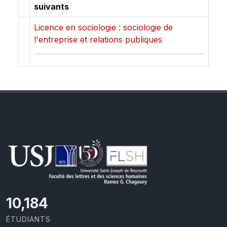
suivants
Licence en sociologie : sociologie de
l'entreprise et relations publiques
10,801
ÉTUDIANTS