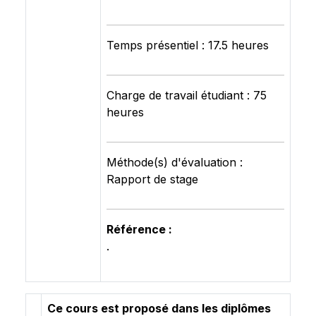
Temps présentiel : 17.5 heures
Charge de travail étudiant : 75
heures
Méthode(s) d'évaluation :
Rapport de stage
Référence :
.
Ce cours est proposé dans les diplômes