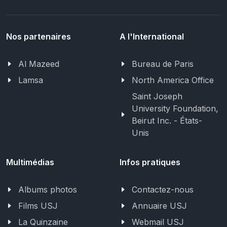
Nos partenaires
A l'International
Al Mazeed
Bureau de Paris
Lamsa
North America Office
Saint Joseph
University Foundation,
Beirut Inc. - États-
Unis
Multimédias
Infos pratiques
Albums photos
Contactez-nous
Films USJ
Annuaire USJ
La Quinzaine
Webmail USJ