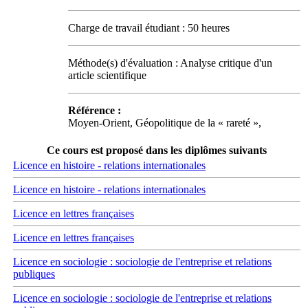
Charge de travail étudiant : 50 heures
Méthode(s) d'évaluation : Analyse critique d'un
article scientifique
Référence :
Moyen-Orient, Géopolitique de la « rareté »,
Ce cours est proposé dans les diplômes suivants
Licence en histoire - relations internationales
Licence en histoire - relations internationales
Licence en lettres françaises
Licence en lettres françaises
Licence en sociologie : sociologie de l'entreprise et relations
publiques
Licence en sociologie : sociologie de l'entreprise et relations