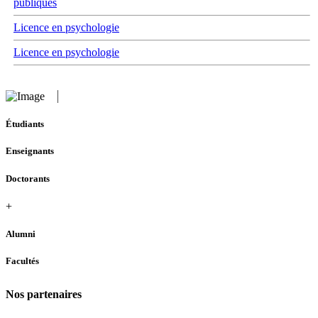
publiques
Licence en psychologie
Licence en psychologie
Étudiants
Enseignants
Doctorants
+
Alumni
Facultés
Nos partenaires