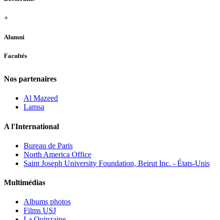
+
Alumni
Facultés
Nos partenaires
Al Mazeed
Lamsa
A l'International
Bureau de Paris
North America Office
Saint Joseph University Foundation, Beirut Inc. - États-Unis
Multimédias
Albums photos
Films USJ
La Quinzaine