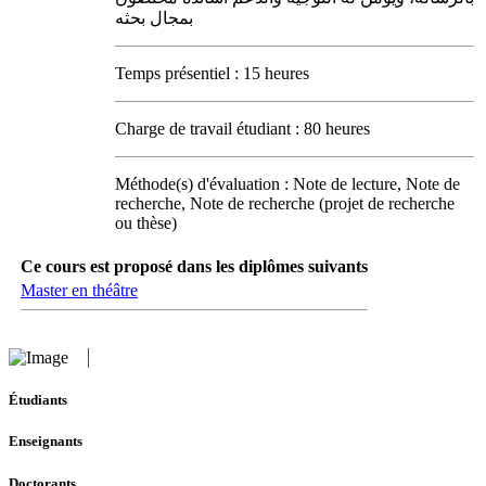
بمجال بحثه
Temps présentiel : 15 heures
Charge de travail étudiant : 80 heures
Méthode(s) d'évaluation : Note de lecture, Note de
recherche, Note de recherche (projet de recherche
ou thèse)
Ce cours est proposé dans les diplômes suivants
Master en théâtre
Étudiants
Enseignants
Doctorants