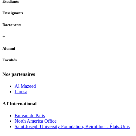
Étudiants
Enseignants
Doctorants
+
Alumni
Facultés
Nos partenaires
Al Mazeed
Lamsa
A l'International
Bureau de Paris
North America Office
Saint Joseph University Foundation, Beirut Inc. - États-Unis