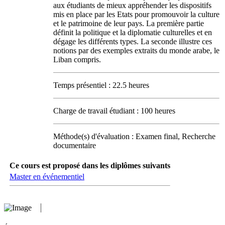
aux étudiants de mieux appréhender les dispositifs
mis en place par les Etats pour promouvoir la culture
et le patrimoine de leur pays. La première partie
définit la politique et la diplomatie culturelles et en
dégage les différents types. La seconde illustre ces
notions par des exemples extraits du monde arabe, le
Liban compris.
Temps présentiel : 22.5 heures
Charge de travail étudiant : 100 heures
Méthode(s) d'évaluation : Examen final, Recherche
documentaire
Ce cours est proposé dans les diplômes suivants
Master en événementiel