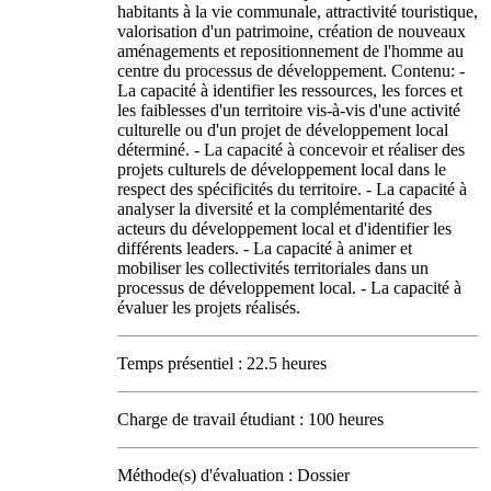
habitants à la vie communale, attractivité touristique,
valorisation d'un patrimoine, création de nouveaux
aménagements et repositionnement de l'homme au
centre du processus de développement. Contenu: -
La capacité à identifier les ressources, les forces et
les faiblesses d'un territoire vis-à-vis d'une activité
culturelle ou d'un projet de développement local
déterminé. - La capacité à concevoir et réaliser des
projets culturels de développement local dans le
respect des spécificités du territoire. - La capacité à
analyser la diversité et la complémentarité des
acteurs du développement local et d'identifier les
différents leaders. - La capacité à animer et
mobiliser les collectivités territoriales dans un
processus de développement local. - La capacité à
évaluer les projets réalisés.
Temps présentiel : 22.5 heures
Charge de travail étudiant : 100 heures
Méthode(s) d'évaluation : Dossier