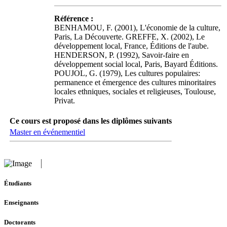
Référence :
BENHAMOU, F. (2001), L'économie de la culture,
Paris, La Découverte. GREFFE, X. (2002), Le
développement local, France, Éditions de l'aube.
HENDERSON, P. (1992), Savoir-faire en
développement social local, Paris, Bayard Éditions.
POUJOL, G. (1979), Les cultures populaires:
permanence et émergence des cultures minoritaires
locales ethniques, sociales et religieuses, Toulouse,
Privat.
Ce cours est proposé dans les diplômes suivants
Master en événementiel
Étudiants
Enseignants
Doctorants