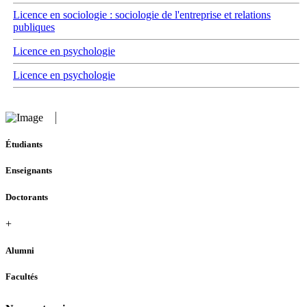
Licence en sociologie : sociologie de l'entreprise et relations
publiques
Licence en psychologie
Licence en psychologie
Étudiants
Enseignants
Doctorants
+
Alumni
Facultés