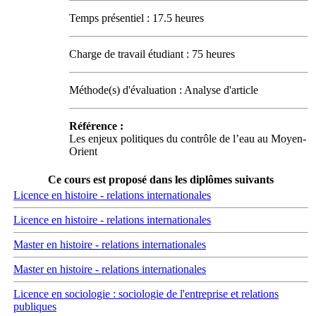
Temps présentiel : 17.5 heures
Charge de travail étudiant : 75 heures
Méthode(s) d'évaluation : Analyse d'article
Référence :
Les enjeux politiques du contrôle de l’eau au Moyen-
Orient
Ce cours est proposé dans les diplômes suivants
Licence en histoire - relations internationales
Licence en histoire - relations internationales
Master en histoire - relations internationales
Master en histoire - relations internationales
Licence en sociologie : sociologie de l'entreprise et relations
publiques