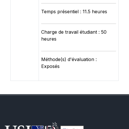
Temps présentiel : 11.5 heures
Charge de travail étudiant : 50
heures
Méthode(s) d'évaluation :
Exposés