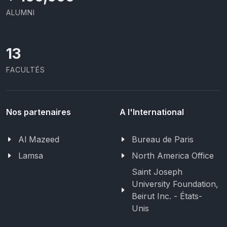
ALUMNI
13
FACULTÉS
Nos partenaires
A l'International
Al Mazeed
Bureau de Paris
Lamsa
North America Office
Saint Joseph
University Foundation,
Beirut Inc. - États-
Unis