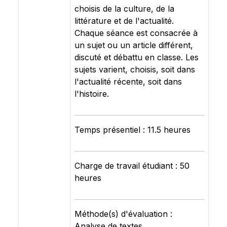
choisis de la culture, de la
littérature et de l'actualité.
Chaque séance est consacrée à
un sujet ou un article différent,
discuté et débattu en classe. Les
sujets varient, choisis, soit dans
l'actualité récente, soit dans
l'histoire.
Temps présentiel : 11.5 heures
Charge de travail étudiant : 50
heures
Méthode(s) d'évaluation :
Analyse de textes