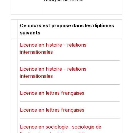
Ce cours est proposé dans les diplômes
suivants
Licence en histoire - relations
internationales
Licence en histoire - relations
internationales
Licence en lettres françaises
Licence en lettres françaises
Licence en sociologie : sociologie de