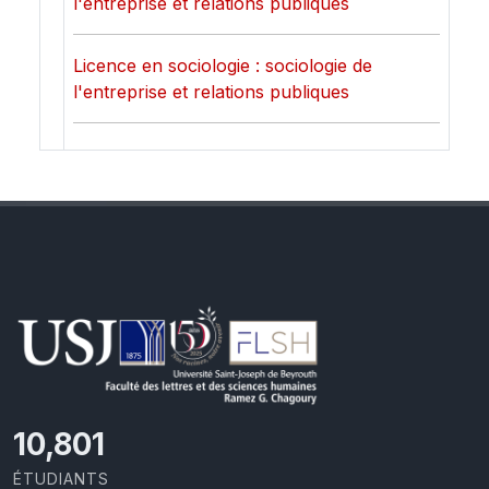
l'entreprise et relations publiques
Licence en sociologie : sociologie de
l'entreprise et relations publiques
11,418
ÉTUDIANTS