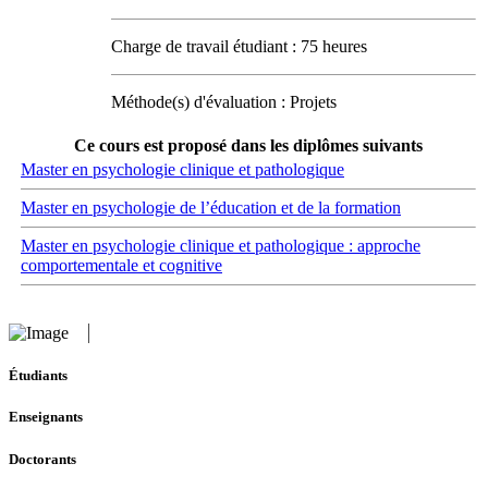
Charge de travail étudiant : 75 heures
Méthode(s) d'évaluation : Projets
Ce cours est proposé dans les diplômes suivants
Master en psychologie clinique et pathologique
Master en psychologie de l’éducation et de la formation
Master en psychologie clinique et pathologique : approche
comportementale et cognitive
Étudiants
Enseignants
Doctorants