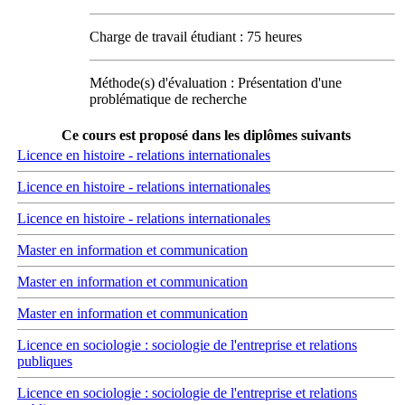
Charge de travail étudiant : 75 heures
Méthode(s) d'évaluation : Présentation d'une
problématique de recherche
Ce cours est proposé dans les diplômes suivants
Licence en histoire - relations internationales
Licence en histoire - relations internationales
Licence en histoire - relations internationales
Master en information et communication
Master en information et communication
Master en information et communication
Licence en sociologie : sociologie de l'entreprise et relations
publiques
Licence en sociologie : sociologie de l'entreprise et relations