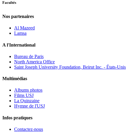
Facultés
Nos partenaires
Al Mazeed
Lamsa
A l'International
Bureau de Paris
North America Office
Saint Joseph University Foundation, Beirut Inc. - États-Unis
Multimédias
Albums photos
Films USJ
La Quinzaine
Hymne de l'USJ
Infos pratiques
Contactez-nous