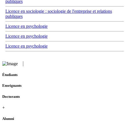
publiques
Licence en sociologie : sociologie de l'entreprise et relations
publiques
Licence en psychologie
Licence en psychologie
Licence en psychologie
Étudiants
Enseignants
Doctorants
+
Alumni