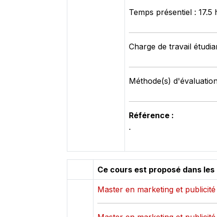
Temps présentiel : 17.5
Charge de travail étudia
Méthode(s) d'évaluation
Référence :
.
Ce cours est proposé dans les
Master en marketing et publicité