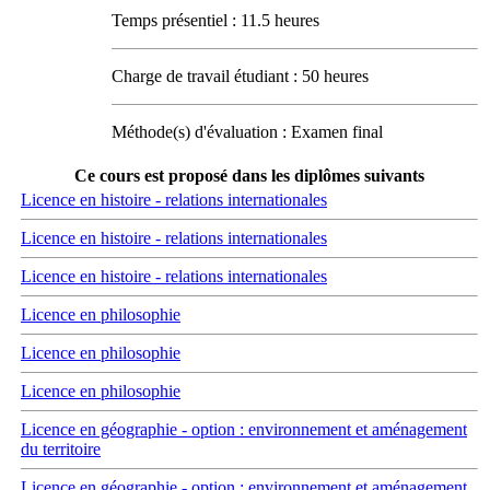
Temps présentiel : 11.5 heures
Charge de travail étudiant : 50 heures
Méthode(s) d'évaluation : Examen final
Ce cours est proposé dans les diplômes suivants
Licence en histoire - relations internationales
Licence en histoire - relations internationales
Licence en histoire - relations internationales
Licence en philosophie
Licence en philosophie
Licence en philosophie
Licence en géographie - option : environnement et aménagement
du territoire
Licence en géographie - option : environnement et aménagement