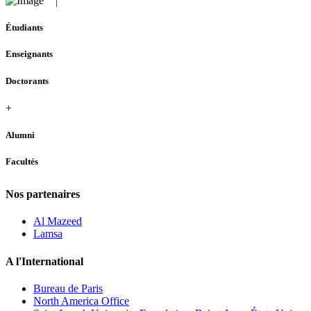
Étudiants
Enseignants
Doctorants
+
Alumni
Facultés
Nos partenaires
Al Mazeed
Lamsa
A l'International
Bureau de Paris
North America Office