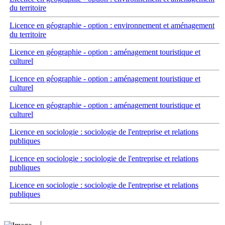
du territoire
Licence en géographie - option : environnement et aménagement
du territoire
Licence en géographie - option : aménagement touristique et
culturel
Licence en géographie - option : aménagement touristique et
culturel
Licence en géographie - option : aménagement touristique et
culturel
Licence en sociologie : sociologie de l'entreprise et relations
publiques
Licence en sociologie : sociologie de l'entreprise et relations
publiques
Licence en sociologie : sociologie de l'entreprise et relations
publiques