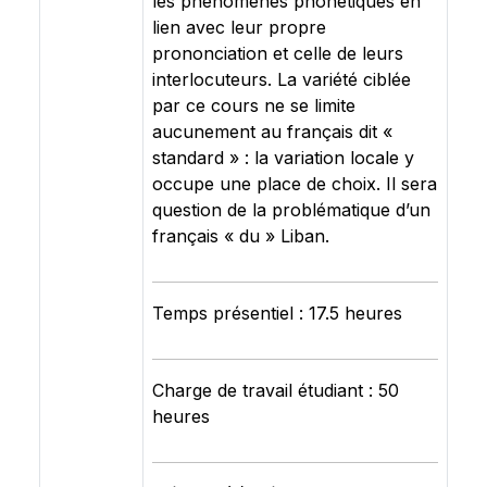
les phénomènes phonétiques en
lien avec leur propre
prononciation et celle de leurs
interlocuteurs. La variété ciblée
par ce cours ne se limite
aucunement au français dit «
standard » : la variation locale y
occupe une place de choix. Il sera
question de la problématique d’un
français « du » Liban.
Temps présentiel : 17.5 heures
Charge de travail étudiant : 50
heures