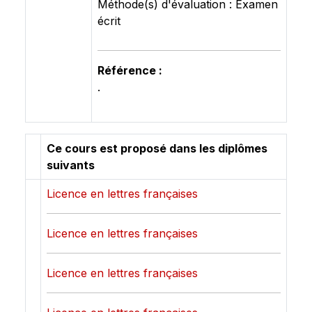
Méthode(s) d'évaluation : Examen
écrit
Référence :
.
Ce cours est proposé dans les diplômes
suivants
Licence en lettres françaises
Licence en lettres françaises
Licence en lettres françaises