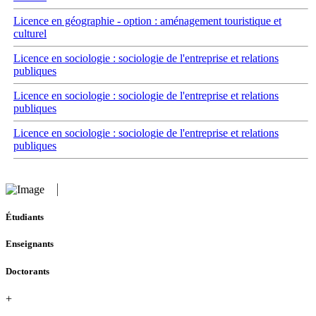
Licence en géographie - option : aménagement touristique et
culturel
Licence en sociologie : sociologie de l'entreprise et relations
publiques
Licence en sociologie : sociologie de l'entreprise et relations
publiques
Licence en sociologie : sociologie de l'entreprise et relations
publiques
Étudiants
Enseignants
Doctorants
+