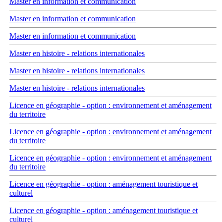
Master en information et communication
Master en information et communication
Master en information et communication
Master en histoire - relations internationales
Master en histoire - relations internationales
Master en histoire - relations internationales
Licence en géographie - option : environnement et aménagement
du territoire
Licence en géographie - option : environnement et aménagement
du territoire
Licence en géographie - option : environnement et aménagement
du territoire
Licence en géographie - option : aménagement touristique et
culturel
Licence en géographie - option : aménagement touristique et
culturel