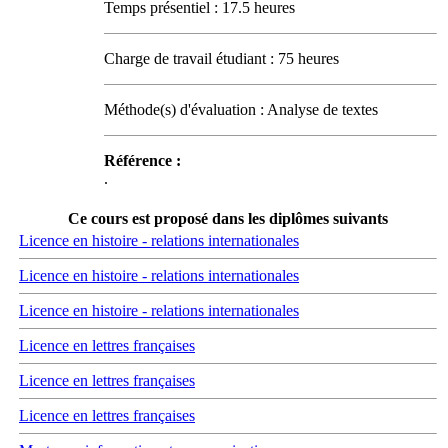
Temps présentiel : 17.5 heures
Charge de travail étudiant : 75 heures
Méthode(s) d'évaluation : Analyse de textes
Référence :
.
Ce cours est proposé dans les diplômes suivants
Licence en histoire - relations internationales
Licence en histoire - relations internationales
Licence en histoire - relations internationales
Licence en lettres françaises
Licence en lettres françaises
Licence en lettres françaises