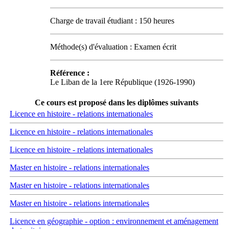
Charge de travail étudiant : 150 heures
Méthode(s) d'évaluation : Examen écrit
Référence :
Le Liban de la 1ere République (1926-1990)
Ce cours est proposé dans les diplômes suivants
Licence en histoire - relations internationales
Licence en histoire - relations internationales
Licence en histoire - relations internationales
Master en histoire - relations internationales
Master en histoire - relations internationales
Master en histoire - relations internationales
Licence en géographie - option : environnement et aménagement