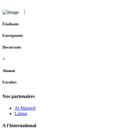
Étudiants
Enseignants
Doctorants
+
Alumni
Facultés
Nos partenaires
Al Mazeed
Lamsa
A l'International