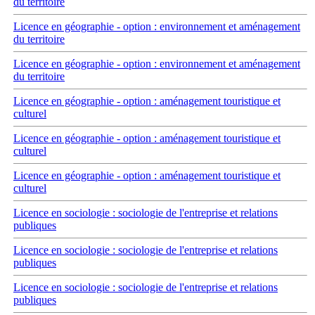
du territoire
Licence en géographie - option : environnement et aménagement
du territoire
Licence en géographie - option : environnement et aménagement
du territoire
Licence en géographie - option : aménagement touristique et
culturel
Licence en géographie - option : aménagement touristique et
culturel
Licence en géographie - option : aménagement touristique et
culturel
Licence en sociologie : sociologie de l'entreprise et relations
publiques
Licence en sociologie : sociologie de l'entreprise et relations
publiques
Licence en sociologie : sociologie de l'entreprise et relations
publiques