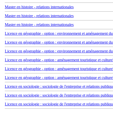
Master en histoire - relations internationales
Master en histoire - relations internationales
Master en histoire - relations internationales
Licence en géographie - option : environnement et aménagement du t
Licence en géographie - option : environnement et aménagement du t
Licence en géographie - option : environnement et aménagement du t
Licence en géographie - option : aménagement touristique et culture
Licence en géographie - option : aménagement touristique et culture
Licence en géographie - option : aménagement touristique et culture
Licence en sociologie : sociologie de l'entreprise et relations publiqu
Licence en sociologie : sociologie de l'entreprise et relations publiqu
Licence en sociologie : sociologie de l'entreprise et relations publiqu