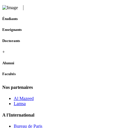
Étudiants
Enseignants
Doctorants
+
Alumni
Facultés
Nos partenaires
Al Mazeed
Lamsa
A l'International
Bureau de Paris