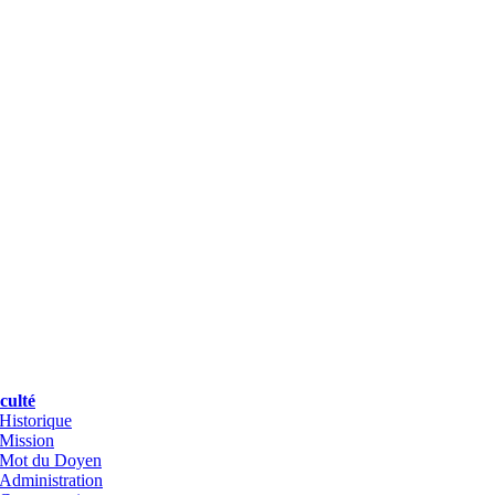
culté
Historique
Mission
Mot du Doyen
Administration