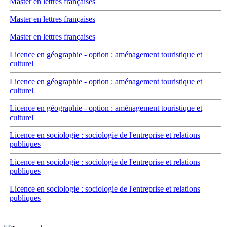
Master en lettres françaises
Master en lettres françaises
Master en lettres françaises
Licence en géographie - option : aménagement touristique et
culturel
Licence en géographie - option : aménagement touristique et
culturel
Licence en géographie - option : aménagement touristique et
culturel
Licence en sociologie : sociologie de l'entreprise et relations
publiques
Licence en sociologie : sociologie de l'entreprise et relations
publiques
Licence en sociologie : sociologie de l'entreprise et relations
publiques