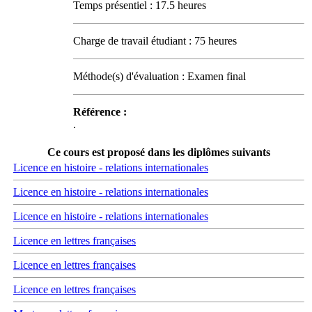
Temps présentiel : 17.5 heures
Charge de travail étudiant : 75 heures
Méthode(s) d'évaluation : Examen final
Référence :
.
Ce cours est proposé dans les diplômes suivants
Licence en histoire - relations internationales
Licence en histoire - relations internationales
Licence en histoire - relations internationales
Licence en lettres françaises
Licence en lettres françaises
Licence en lettres françaises