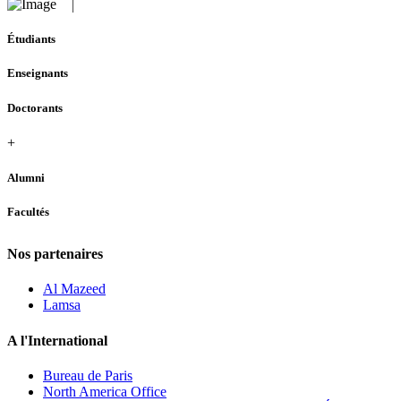
Étudiants
Enseignants
Doctorants
+
Alumni
Facultés
Nos partenaires
Al Mazeed
Lamsa
A l'International
Bureau de Paris
North America Office