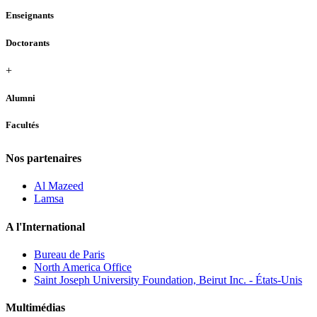
Enseignants
Doctorants
+
Alumni
Facultés
Nos partenaires
Al Mazeed
Lamsa
A l'International
Bureau de Paris
North America Office
Saint Joseph University Foundation, Beirut Inc. - États-Unis
Multimédias