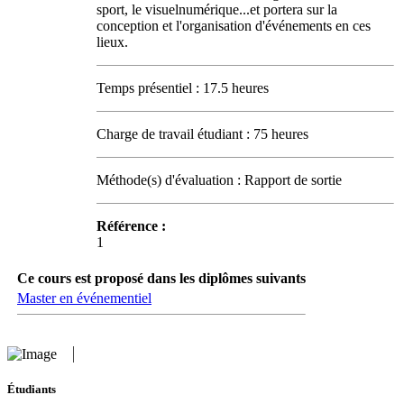
sport, le visuelnumérique...et portera sur la
conception et l'organisation d'événements en ces
lieux.
Temps présentiel : 17.5 heures
Charge de travail étudiant : 75 heures
Méthode(s) d'évaluation : Rapport de sortie
Référence :
1
Ce cours est proposé dans les diplômes suivants
Master en événementiel
Étudiants