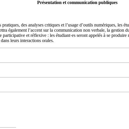
Présentation et communication publiques
 pratiques, des analyses critiques et l’usage d’outils numériques, les étu
ttra également l’accent sur la communication non verbale, la gestion du s
participative et réflexive : les étudiant·es seront appelés à se produire 
dans leurs interactions orales.