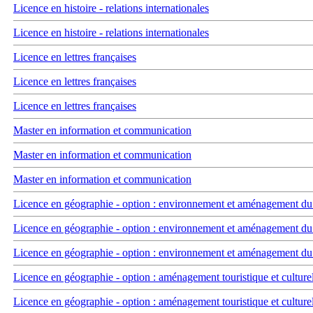
Licence en histoire - relations internationales
Licence en histoire - relations internationales
Licence en lettres françaises
Licence en lettres françaises
Licence en lettres françaises
Master en information et communication
Master en information et communication
Master en information et communication
Licence en géographie - option : environnement et aménagement du t
Licence en géographie - option : environnement et aménagement du t
Licence en géographie - option : environnement et aménagement du t
Licence en géographie - option : aménagement touristique et culture
Licence en géographie - option : aménagement touristique et culture