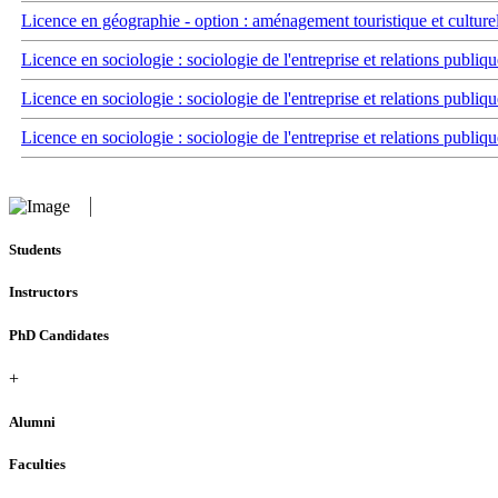
Licence en géographie - option : aménagement touristique et culture
Licence en sociologie : sociologie de l'entreprise et relations publiqu
Licence en sociologie : sociologie de l'entreprise et relations publiqu
Licence en sociologie : sociologie de l'entreprise et relations publiqu
Students
Instructors
PhD Candidates
+
Alumni
Faculties