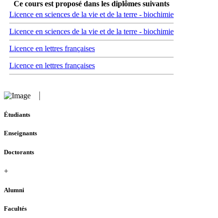
Ce cours est proposé dans les diplômes suivants
Licence en sciences de la vie et de la terre - biochimie
Licence en sciences de la vie et de la terre - biochimie
Licence en lettres françaises
Licence en lettres françaises
Étudiants
Enseignants
Doctorants
+
Alumni
Facultés