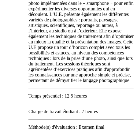
photo implémentées dans le « smartphone » pour enfin
expérimenter les diverses opportunités qui en
découlent. L’U.E. présente également les différentes
variétés de photographies : portraits, paysages,
artistiques, scientifiques, reportage ou autres, à
l’intérieur, au studio ou à l’extérieur. Elle expose
également les techniques de traitement afin d’optimiser
au mieux la qualité et la présentation des images. Cette
U.E propose un tour d’horizon complet avec tous les
possibilités et astuces, au niveau des compétences
techniques : lors de la prise d’une photo, ainsi que lors
du traitement. Les sessions théoriques sont
agrémentées d’exercices pratiques afin d'approfondir
les connaissances par une approche simple et précise,
permettant de démystifier le langage photographique.
Temps présentiel : 12.5 heures
Charge de travail étudiant : 7 heures
Méthode(s) d'évaluation : Examen final