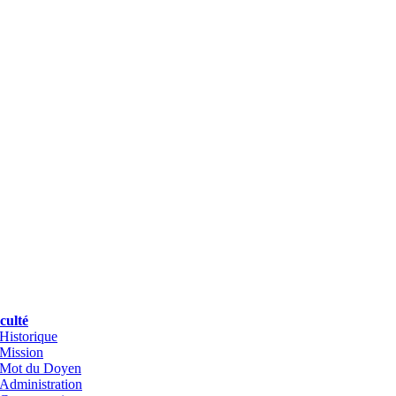
culté
Historique
Mission
Mot du Doyen
Administration