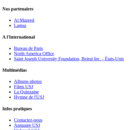
Nos partenaires
Al Mazeed
Lamsa
A l'International
Bureau de Paris
North America Office
Saint Joseph University Foundation, Beirut Inc. - États-Unis
Multimédias
Albums photos
Films USJ
La Quinzaine
Hymne de l'USJ
Infos pratiques
Contactez-nous
Annuaire USJ