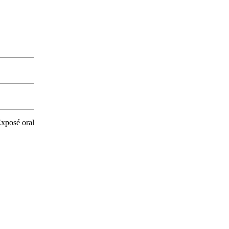
Exposé oral