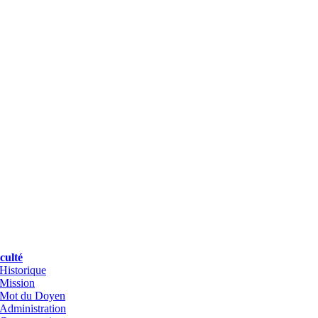
culté
Historique
Mission
Mot du Doyen
Administration