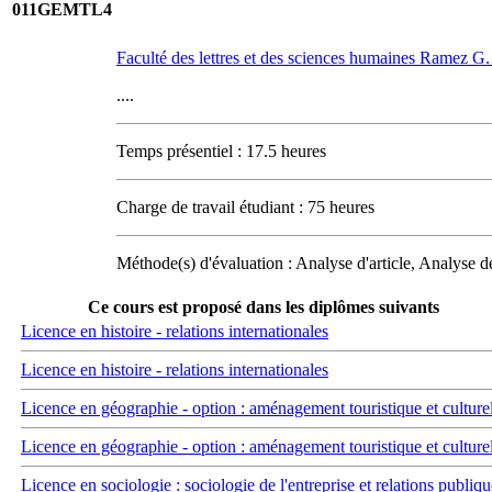
011GEMTL4
Faculté des lettres et des sciences humaines Ramez 
....
Temps présentiel : 17.5 heures
Charge de travail étudiant : 75 heures
Méthode(s) d'évaluation : Analyse d'article, Analyse 
Ce cours est proposé dans les diplômes suivants
Licence en histoire - relations internationales
Licence en histoire - relations internationales
Licence en géographie - option : aménagement touristique et culture
Licence en géographie - option : aménagement touristique et culture
Licence en sociologie : sociologie de l'entreprise et relations publiqu