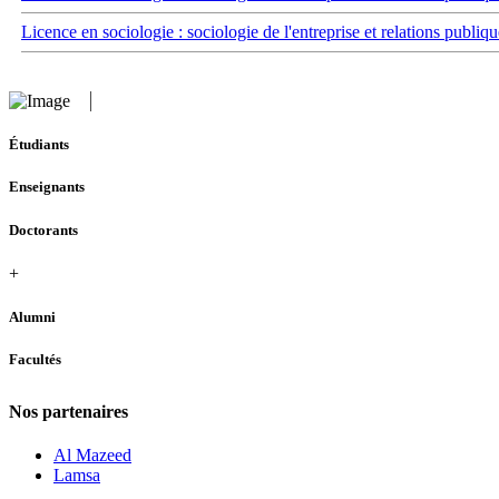
Licence en sociologie : sociologie de l'entreprise et relations publiqu
Étudiants
Enseignants
Doctorants
+
Alumni
Facultés
Nos partenaires
Al Mazeed
Lamsa