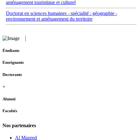
aménagement touristique et culturel
Doctorat en sciences humaines - spécialité : géographie -
environnement et aménagement du territoire
Étudiants
Enseignants
Doctorants
+
Alumni
Facultés
Nos partenaires
Al Mazeed