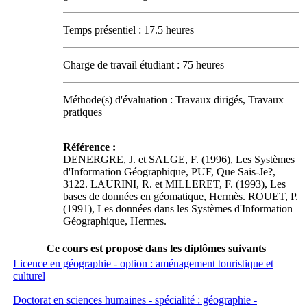
Temps présentiel : 17.5 heures
Charge de travail étudiant : 75 heures
Méthode(s) d'évaluation : Travaux dirigés, Travaux
pratiques
Référence :
DENERGRE, J. et SALGE, F. (1996), Les Systèmes
d'Information Géographique, PUF, Que Sais-Je?,
3122. LAURINI, R. et MILLERET, F. (1993), Les
bases de données en géomatique, Hermès. ROUET, P.
(1991), Les données dans les Systèmes d'Information
Géographique, Hermes.
Ce cours est proposé dans les diplômes suivants
Licence en géographie - option : aménagement touristique et
culturel
Doctorat en sciences humaines - spécialité : géographie -