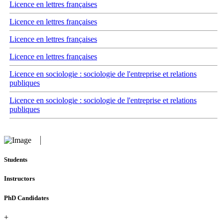
Licence en lettres françaises
Licence en lettres françaises
Licence en lettres françaises
Licence en lettres françaises
Licence en sociologie : sociologie de l'entreprise et relations
publiques
Licence en sociologie : sociologie de l'entreprise et relations
publiques
Students
Instructors
PhD Candidates
+