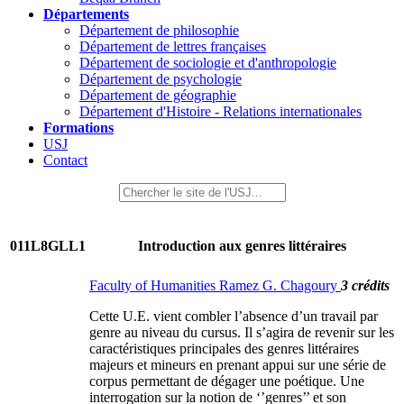
Départements
Département de philosophie
Département de lettres françaises
Département de sociologie et d'anthropologie
Département de psychologie
Département de géographie
Département d'Histoire - Relations internationales
Formations
USJ
Contact
011L8GLL1
Introduction aux genres littéraires
Faculty of Humanities Ramez G. Chagoury
3 crédits
Cette U.E. vient combler l’absence d’un travail par
genre au niveau du cursus. Il s’agira de revenir sur les
caractéristiques principales des genres littéraires
majeurs et mineurs en prenant appui sur une série de
corpus permettant de dégager une poétique. Une
interrogation sur la notion de ‘’genres’’ et son