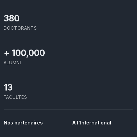
403
DOCTORANTS
+
100,000
ALUMNI
13
FACULTÉS
Nos partenaires
A l'International