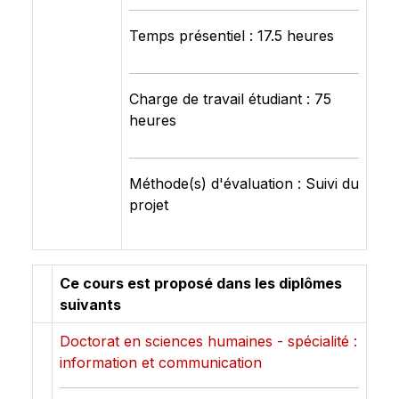
Temps présentiel : 17.5 heures
Charge de travail étudiant : 75
heures
Méthode(s) d'évaluation : Suivi du
projet
Ce cours est proposé dans les diplômes
suivants
Doctorat en sciences humaines - spécialité :
information et communication