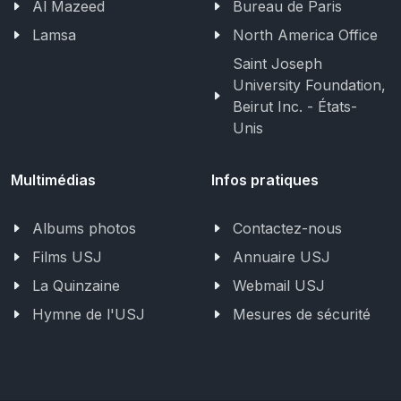
Al Mazeed
Bureau de Paris
Lamsa
North America Office
Saint Joseph
University Foundation,
Beirut Inc. - États-
Unis
Multimédias
Infos pratiques
Albums photos
Contactez-nous
Films USJ
Annuaire USJ
La Quinzaine
Webmail USJ
Hymne de l'USJ
Mesures de sécurité