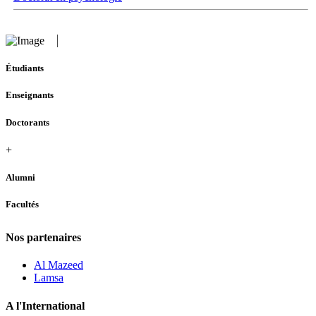
Étudiants
Enseignants
Doctorants
+
Alumni
Facultés
Nos partenaires
Al Mazeed
Lamsa
A l'International