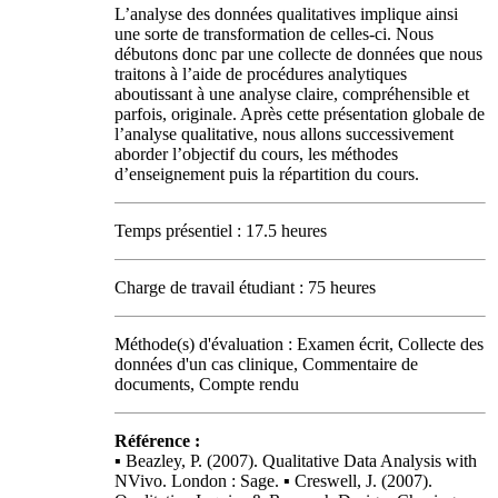
L’analyse des données qualitatives implique ainsi
une sorte de transformation de celles-ci. Nous
débutons donc par une collecte de données que nous
traitons à l’aide de procédures analytiques
aboutissant à une analyse claire, compréhensible et
parfois, originale. Après cette présentation globale de
l’analyse qualitative, nous allons successivement
aborder l’objectif du cours, les méthodes
d’enseignement puis la répartition du cours.
Temps présentiel : 17.5 heures
Charge de travail étudiant : 75 heures
Méthode(s) d'évaluation : Examen écrit, Collecte des
données d'un cas clinique, Commentaire de
documents, Compte rendu
Référence :
▪ Beazley, P. (2007). Qualitative Data Analysis with
NVivo. London : Sage. ▪ Creswell, J. (2007).