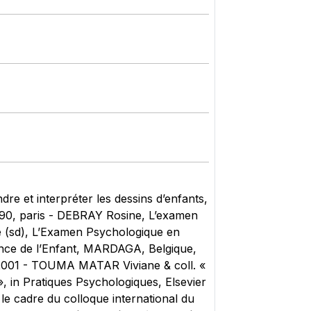
et interpréter les dessins d’enfants,
990, paris - DEBRAY Rosine, L’examen
 (sd), L’Examen Psychologique en
ence de l’Enfant, MARDAGA, Belgique,
 2001 - TOUMA MATAR Viviane & coll. «
 », in Pratiques Psychologiques, Elsevier
le cadre du colloque international du