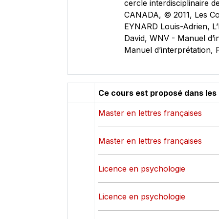
cercle interdisciplinaire
CANADA, © 2011, Les Co
EYNARD Louis-Adrien, L’E
David, WNV - Manuel d’i
Manuel d’interprétation
Ce cours est proposé dans les
Master en lettres françaises
Master en lettres françaises
Licence en psychologie
Licence en psychologie