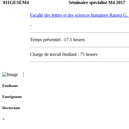
011GESEM4
Séminaire spécialisé M4 2017
Faculté des lettres et des sciences humaines Ramez 
-
Temps présentiel : 17.5 heures
Charge de travail étudiant : 75 heures
Étudiants
Enseignants
Doctorants
+