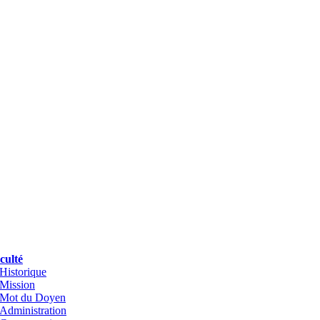
culté
Historique
Mission
Mot du Doyen
Administration