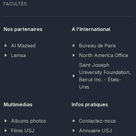
FACULTÉS
Nos partenaires
A l'International
Al Mazeed
Bureau de Paris
Lamsa
North America Office
Saint Joseph
University Foundation,
Beirut Inc. - États-
Unis
Multimédias
Infos pratiques
Albums photos
Contactez-nous
Films USJ
Annuaire USJ