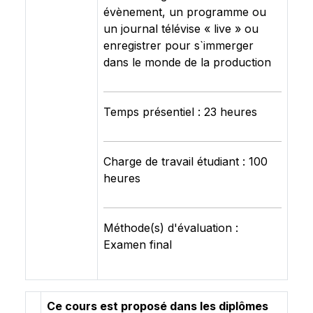
évènement, un programme ou
un journal télévise « live » ou
enregistrer pour s`immerger
dans le monde de la production
Temps présentiel : 23 heures
Charge de travail étudiant : 100
heures
Méthode(s) d'évaluation :
Examen final
Ce cours est proposé dans les diplômes