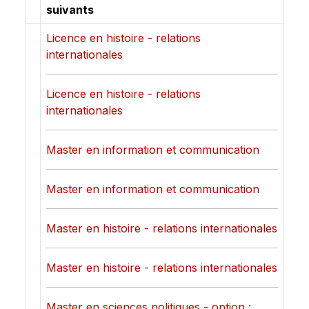
suivants
Licence en histoire - relations
internationales
Licence en histoire - relations
internationales
Master en information et communication
Master en information et communication
Master en histoire - relations internationales
Master en histoire - relations internationales
Master en sciences politiques - option :