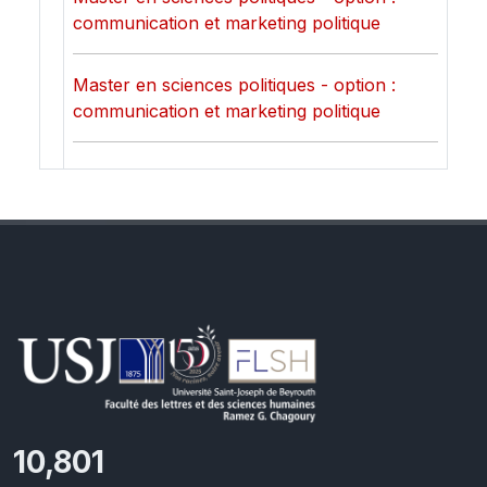
communication et marketing politique
Master en sciences politiques - option :
communication et marketing politique
11,418