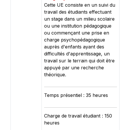
Cette UE consiste en un suivi du
travail des étudiants effectuant
un stage dans un milieu scolaire
ou une institution pédagogique
ou commençant une prise en
charge psychopédagogique
auprès d'enfants ayant des
difficultés d'apprentissage, un
travail sur le terrain qui doit être
appuyé par une recherche
théorique.
Temps présentiel : 35 heures
Charge de travail étudiant : 150
heures