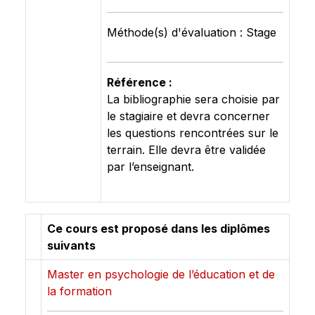
Méthode(s) d'évaluation : Stage
Référence :
La bibliographie sera choisie par
le stagiaire et devra concerner
les questions rencontrées sur le
terrain. Elle devra être validée
par l’enseignant.
Ce cours est proposé dans les diplômes
suivants
Master en psychologie de l’éducation et de
la formation