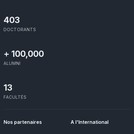
426
DOCTORANTS
+
100,000
ALUMNI
13
FACULTÉS
Nos partenaires
A l'International