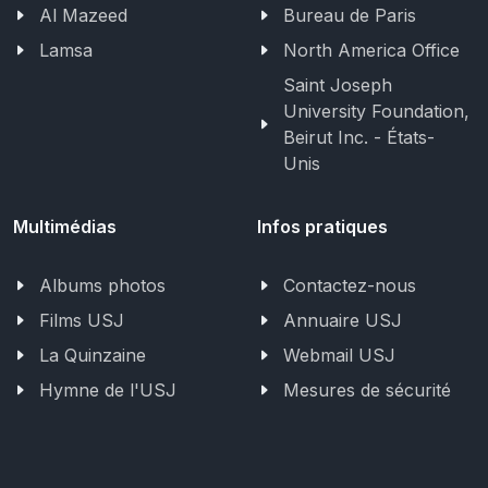
Al Mazeed
Bureau de Paris
Lamsa
North America Office
Saint Joseph
University Foundation,
Beirut Inc. - États-
Unis
Multimédias
Infos pratiques
Albums photos
Contactez-nous
Films USJ
Annuaire USJ
La Quinzaine
Webmail USJ
Hymne de l'USJ
Mesures de sécurité