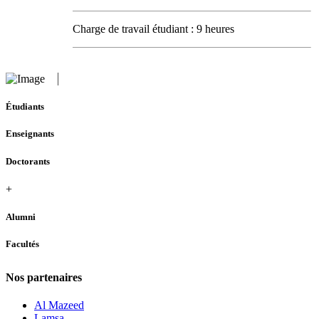
Charge de travail étudiant : 9 heures
Étudiants
Enseignants
Doctorants
+
Alumni
Facultés
Nos partenaires
Al Mazeed
Lamsa