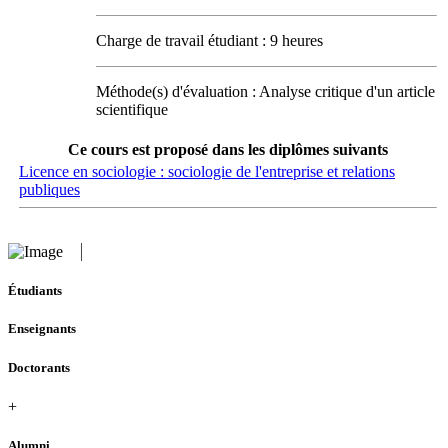
Charge de travail étudiant : 9 heures
Méthode(s) d'évaluation : Analyse critique d'un article
scientifique
Ce cours est proposé dans les diplômes suivants
Licence en sociologie : sociologie de l'entreprise et relations
publiques
Étudiants
Enseignants
Doctorants
+
Alumni