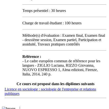
Temps présentiel : 30 heures
Charge de travail étudiant : 100 heures
Méthode(s) d'évaluation : Examen final, Examen final
- deuxième session, Examen partiel, Participation et
assiduité, Travaux pratiques contrôlés
Référence :
- Le cadre européen commun de référence pour les
langues - ZIGLIO Luciana, RIZZO Giovanna,
NUOVO ESPRESSO 1, Alma edizioni, Firenze,
Italia, 2014, 240 p.
Ce cours est proposé dans les diplômes suivants
Licence en sociologie : sociologie de l'entreprise et relations
publiques