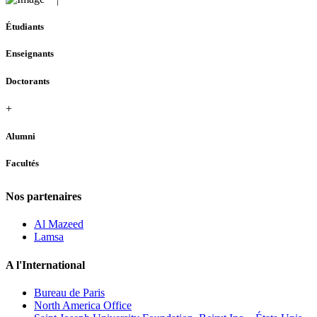
Étudiants
Enseignants
Doctorants
+
Alumni
Facultés
Nos partenaires
Al Mazeed
Lamsa
A l'International
Bureau de Paris
North America Office