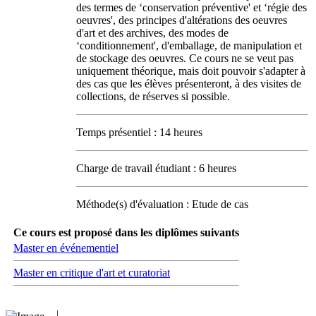
des termes de ‘conservation préventive' et ‘régie des
oeuvres', des principes d'altérations des oeuvres
d'art et des archives, des modes de
‘conditionnement', d'emballage, de manipulation et
de stockage des oeuvres. Ce cours ne se veut pas
uniquement théorique, mais doit pouvoir s'adapter à
des cas que les élèves présenteront, à des visites de
collections, de réserves si possible.
Temps présentiel : 14 heures
Charge de travail étudiant : 6 heures
Méthode(s) d'évaluation : Etude de cas
Ce cours est proposé dans les diplômes suivants
Master en événementiel
Master en critique d'art et curatoriat