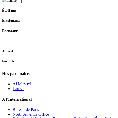
Étudiants
Enseignants
Doctorants
+
Alumni
Facultés
Nos partenaires
Al Mazeed
Lamsa
A l'International
Bureau de Paris
North America Office