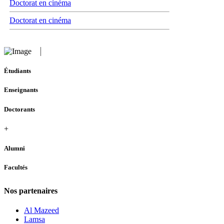
Doctorat en cinéma
Doctorat en cinéma
Étudiants
Enseignants
Doctorants
+
Alumni
Facultés
Nos partenaires
Al Mazeed
Lamsa