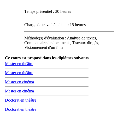
Temps présentiel : 30 heures
Charge de travail étudiant : 15 heures
Méthode(s) d'évaluation : Analyse de textes,
Commentaire de documents, Travaux dirigés,
Visionnement d'un film
Ce cours est proposé dans les diplômes suivants
Master en théâtre
Master en théâtre
Master en cinéma
Master en cinéma
Doctorat en théâtre
Doctorat en théâtre