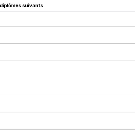
 diplômes suivants