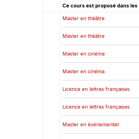
Ce cours est proposé dans les
Master en théâtre
Master en théâtre
Master en cinéma
Master en cinéma
Licence en lettres françaises
Licence en lettres françaises
Master en événementiel