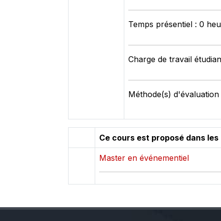
Temps présentiel : 0 he
Charge de travail étudian
Méthode(s) d'évaluation
Ce cours est proposé dans les
Master en événementiel