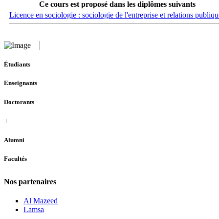
Ce cours est proposé dans les diplômes suivants
Licence en sociologie : sociologie de l'entreprise et relations publiqu
Étudiants
Enseignants
Doctorants
+
Alumni
Facultés
Nos partenaires
Al Mazeed
Lamsa