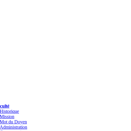
culté
Historique
Mission
Mot du Doyen
Administration