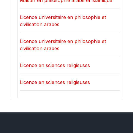
Master en philosophie arabe et islamique
Licence universitaire en philosophie et
civilisation arabes
Licence universitaire en philosophie et
civilisation arabes
Licence en sciences religieuses
Licence en sciences religieuses