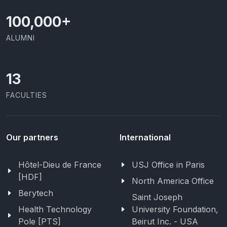
100,000
+
ALUMNI
13
FACULTIES
Our partners
International
Hôtel-Dieu de France
USJ Office in Paris
[HDF]
North America Office
Berytech
Saint Joseph
Health Technology
University Foundation,
Pole [PTS]
Beirut Inc. - USA