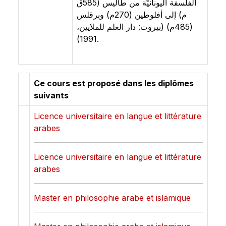
الفلسفة اليونانيّة من طاليس (585ق
م) إلى أفلوطين (270م) وبرقلس
(485م) (بيروت: دار العلم للملايين،
1991).
Ce cours est proposé dans les diplômes
suivants
Licence universitaire en langue et littérature
arabes
Licence universitaire en langue et littérature
arabes
Master en philosophie arabe et islamique