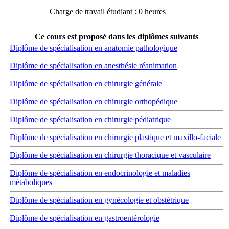
Charge de travail étudiant : 0 heures
Ce cours est proposé dans les diplômes suivants
Diplôme de spécialisation en anatomie pathologique
Diplôme de spécialisation en anesthésie réanimation
Diplôme de spécialisation en chirurgie générale
Diplôme de spécialisation en chirurgie orthopédique
Diplôme de spécialisation en chirurgie pédiatrique
Diplôme de spécialisation en chirurgie plastique et maxillo-faciale
Diplôme de spécialisation en chirurgie thoracique et vasculaire
Diplôme de spécialisation en endocrinologie et maladies
métaboliques
Diplôme de spécialisation en gynécologie et obstétrique
Diplôme de spécialisation en gastroentérologie