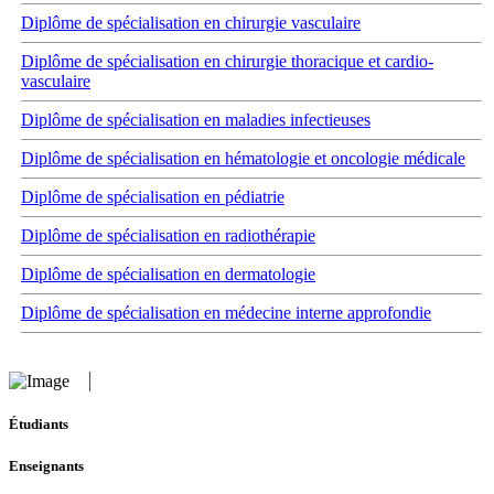
Diplôme de spécialisation en chirurgie vasculaire
Diplôme de spécialisation en chirurgie thoracique et cardio-
vasculaire
Diplôme de spécialisation en maladies infectieuses
Diplôme de spécialisation en hématologie et oncologie médicale
Diplôme de spécialisation en pédiatrie
Diplôme de spécialisation en radiothérapie
Diplôme de spécialisation en dermatologie
Diplôme de spécialisation en médecine interne approfondie
Étudiants
Enseignants