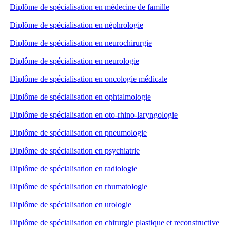
Diplôme de spécialisation en médecine de famille
Diplôme de spécialisation en néphrologie
Diplôme de spécialisation en neurochirurgie
Diplôme de spécialisation en neurologie
Diplôme de spécialisation en oncologie médicale
Diplôme de spécialisation en ophtalmologie
Diplôme de spécialisation en oto-rhino-laryngologie
Diplôme de spécialisation en pneumologie
Diplôme de spécialisation en psychiatrie
Diplôme de spécialisation en radiologie
Diplôme de spécialisation en rhumatologie
Diplôme de spécialisation en urologie
Diplôme de spécialisation en chirurgie plastique et reconstructive