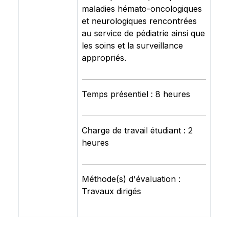
maladies hémato-oncologiques
et neurologiques rencontrées
au service de pédiatrie ainsi que
les soins et la surveillance
appropriés.
Temps présentiel : 8 heures
Charge de travail étudiant : 2
heures
Méthode(s) d'évaluation :
Travaux dirigés