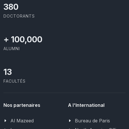
391
DOCTORANTS
+
100,000
ALUMNI
13
FACULTÉS
Nos partenaires
A l'International
Al Mazeed
Bureau de Paris