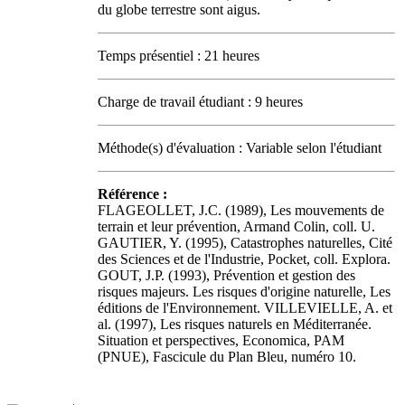
du globe terrestre sont aigus.
Temps présentiel : 21 heures
Charge de travail étudiant : 9 heures
Méthode(s) d'évaluation : Variable selon l'étudiant
Référence :
FLAGEOLLET, J.C. (1989), Les mouvements de
terrain et leur prévention, Armand Colin, coll. U.
GAUTIER, Y. (1995), Catastrophes naturelles, Cité
des Sciences et de l'Industrie, Pocket, coll. Explora.
GOUT, J.P. (1993), Prévention et gestion des
risques majeurs. Les risques d'origine naturelle, Les
éditions de l'Environnement. VILLEVIELLE, A. et
al. (1997), Les risques naturels en Méditerranée.
Situation et perspectives, Economica, PAM
(PNUE), Fascicule du Plan Bleu, numéro 10.