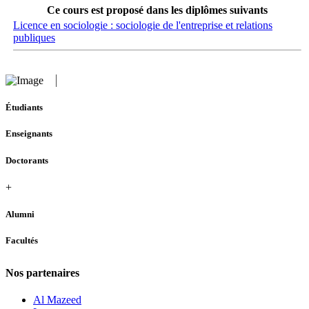
Ce cours est proposé dans les diplômes suivants
Licence en sociologie : sociologie de l'entreprise et relations
publiques
Étudiants
Enseignants
Doctorants
+
Alumni
Facultés
Nos partenaires
Al Mazeed