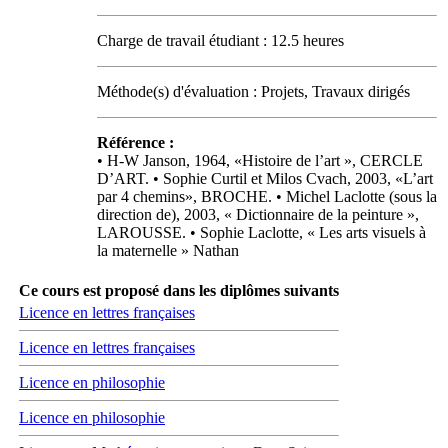
Charge de travail étudiant : 12.5 heures
Méthode(s) d'évaluation : Projets, Travaux dirigés
Référence :
• H-W Janson, 1964, «Histoire de l’art », CERCLE
D’ART. • Sophie Curtil et Milos Cvach, 2003, «L’art
par 4 chemins», BROCHE. • Michel Laclotte (sous la
direction de), 2003, « Dictionnaire de la peinture »,
LAROUSSE. • Sophie Laclotte, « Les arts visuels à
la maternelle » Nathan
Ce cours est proposé dans les diplômes suivants
Licence en lettres françaises
Licence en lettres françaises
Licence en philosophie
Licence en philosophie