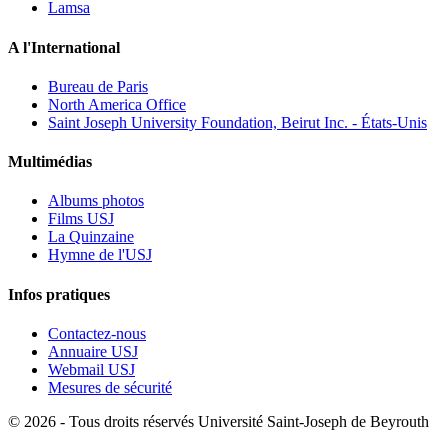
Lamsa
A l'International
Bureau de Paris
North America Office
Saint Joseph University Foundation, Beirut Inc. - États-Unis
Multimédias
Albums photos
Films USJ
La Quinzaine
Hymne de l'USJ
Infos pratiques
Contactez-nous
Annuaire USJ
Webmail USJ
Mesures de sécurité
©
2026 - Tous droits réservés Université Saint-Joseph de Beyrouth