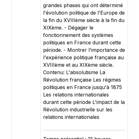
grandes phases qui ont déterminé
l'évolution politique de l'Europe de
la fin du XVIIIème siècle à la fin du
XIXème. - Dégager le
fonctionnement des systèmes
politiques en France durant cette
période. - Montrer l'importance de
l'expérience politique française au
XVIIIème et au XIXème siècle.
Contenu: L'absolutisme La
Révolution française Les régimes
politiques en France jusqu'à 1875
Les relations internationales
durant cette période L'impact de la
Révolution industrielle sur les
relations internationales