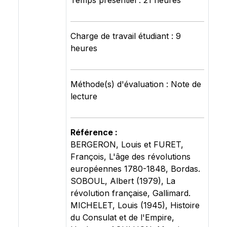
Temps présentiel : 21 heures
Charge de travail étudiant : 9
heures
Méthode(s) d'évaluation : Note de
lecture
Référence :
BERGERON, Louis et FURET,
François, L'âge des révolutions
européennes 1780-1848, Bordas.
SOBOUL, Albert (1979), La
révolution française, Gallimard.
MICHELET, Louis (1945), Histoire
du Consulat et de l'Empire,