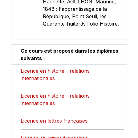
Hachette. AGULHON, Maurice,
1848 : l'apprentissage de la
République, Point Seuil, les
Quarante-huitards Folio Histoire.
Ce cours est proposé dans les diplômes
suivants
Licence en histoire - relations
internationales
Licence en histoire - relations
internationales
Licence en lettres françaises