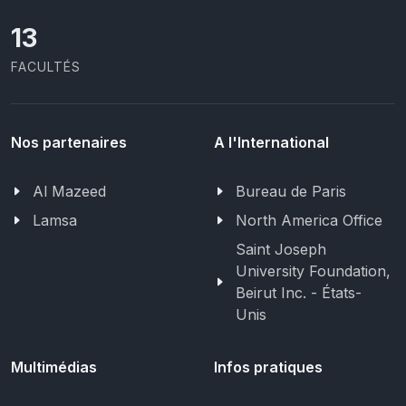
13
FACULTÉS
Nos partenaires
A l'International
Al Mazeed
Bureau de Paris
Lamsa
North America Office
Saint Joseph
University Foundation,
Beirut Inc. - États-
Unis
Multimédias
Infos pratiques